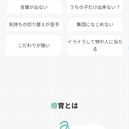
言葉が出ない
うちの子だけ出来ない？
気持ちの切り替えが苦手
集団になじめない
イライラして物や人に当た
こだわりが強い
る
療
育とは