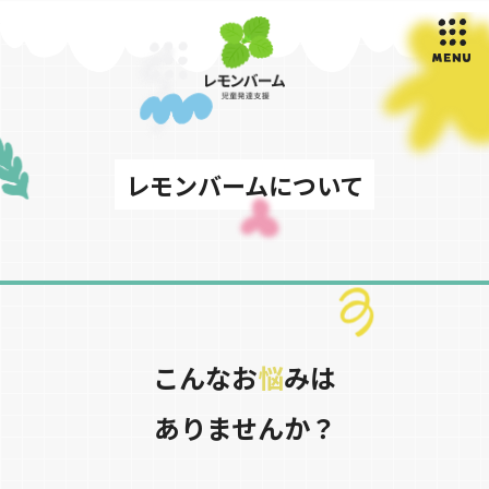
レモンバームについて
こんなお
悩
みは
ありませんか？