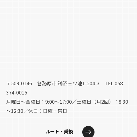
〒509-0146 各務原市 鵜沼三ツ池1-204-3 TEL.058-
374-0015
月曜日～金曜日：9:00～17:00／土曜日（月2回）：8:30
～12:30／休日：日曜・祭日
ルート・乗換