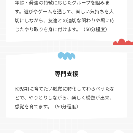
年齢・発達の特徴に応じたグループを組みま
す。遊びやゲームを通して、楽しい気持ちを大
切にしながら、友達との適切な関わりや場に応
じたやり取りを身に付けます。（50分程度）
専門支援
幼児期に育てたい触覚に特化してわらべうたな
どで、やりとりしながら、楽しく模倣が出来、
感覚を育てます。（50分程度）