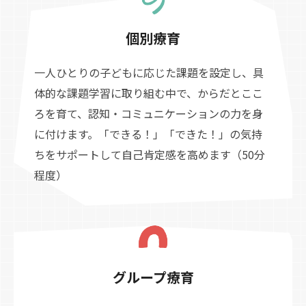
個別療育
一人ひとりの子どもに応じた課題を設定し、具
体的な課題学習に取り組む中で、からだとここ
ろを育て、認知・コミュニケーションの力を身
に付けます。「できる！」「できた！」の気持
ちをサポートして自己肯定感を高めます（50分
程度）
グループ療育