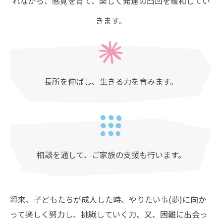
れながら、感覚を育て、楽しく発達の凸凹を緩和してい
きます。
長所を伸ばし、生きる力を育みます。
相談を通して、ご家族の支援も行います。
将来、子どもたちが成人した時、やりたい事(夢)に向か
って楽しく努力し、
挑戦していく力、又、困難に出会っ